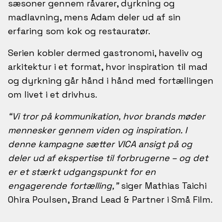
sæsoner gennem råvarer, dyrkning og
madlavning, mens Adam deler ud af sin
erfaring som kok og restauratør.
Serien kobler dermed gastronomi, haveliv og
arkitektur i et format, hvor inspiration til mad
og dyrkning går hånd i hånd med fortællingen
om livet i et drivhus.
“Vi tror på kommunikation, hvor brands møder
mennesker gennem viden og inspiration. I
denne kampagne sætter VICA ansigt på og
deler ud af ekspertise til forbrugerne – og det
er et stærkt udgangspunkt for en
engagerende fortælling,”
siger Mathias Taichi
Ohira Poulsen, Brand Lead & Partner i Små Film.