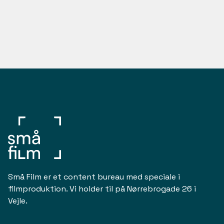
Små Film er et content bureau med speciale i
filmproduktion. Vi holder til på Nørrebrogade 26 i
Vejle.