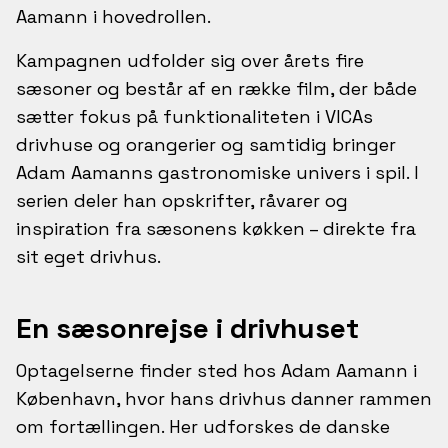
Aamann i hovedrollen.
Kampagnen udfolder sig over årets fire
sæsoner og består af en række film, der både
sætter fokus på funktionaliteten i VICAs
drivhuse og orangerier og samtidig bringer
Adam Aamanns gastronomiske univers i spil. I
serien deler han opskrifter, råvarer og
inspiration fra sæsonens køkken – direkte fra
sit eget drivhus.
En sæsonrejse i drivhuset
Optagelserne finder sted hos Adam Aamann i
København, hvor hans drivhus danner rammen
om fortællingen. Her udforskes de danske