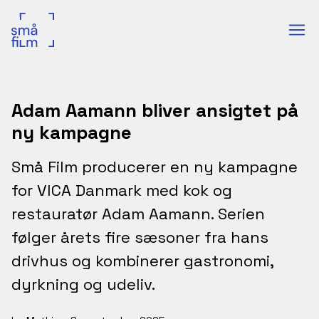
Adam Aamann bliver ansigtet på
ny kampagne
Små Film producerer en ny kampagne
for VICA Danmark med kok og
restauratør Adam Aamann. Serien
følger årets fire sæsoner fra hans
drivhus og kombinerer gastronomi,
dyrkning og udeliv.