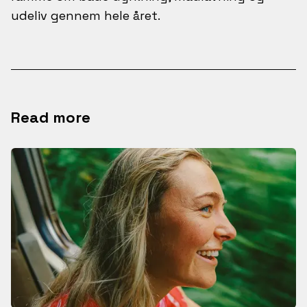
udeliv gennem hele året.
Read more