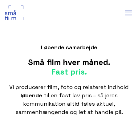
Løbende samarbejde
Små film hver måned.
Fast pris.
Vi producerer film, foto og relateret indhold
løbende
til en fast lav pris – så jeres
kommunikation altid føles aktuel,
sammenhængende og let at handle på.