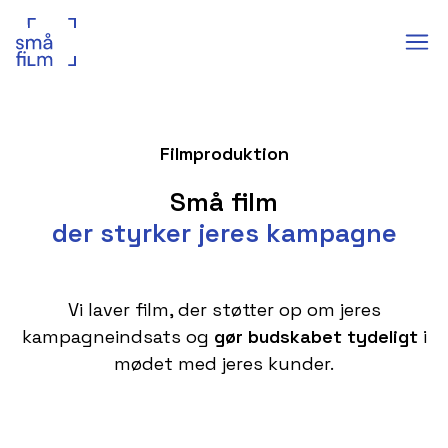
Filmproduktion
Små film
der styrker jeres kampagne
Vi laver film, der støtter op om jeres
kampagneindsats og
gør budskabet tydeligt
i
mødet med jeres kunder.